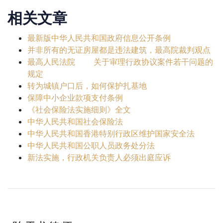
相关文章
最新版中华人民共和国政府信息公开条例
并非所有的无证房屋都是违法建筑，最高院裁判观点
最高人民法院 关于审理行政协议案件若干问题的
规定
转为城镇户口后，如何保护扎基地
保障中小企业款项支付条例
《社会保险法实施细则》全文
中华人民共和国社会保险法
中华人民共和国香港特别行政区维护国家安全法
中华人民共和国公职人员政务处分法
新法实施，行政机关负责人必须出庭应诉