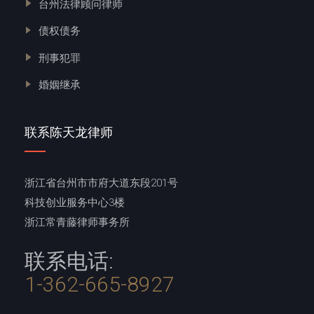
台州法律顾问律师
债权债务
刑事犯罪
婚姻继承
联系陈天龙律师
浙江省台州市市府大道东段201号
科技创业服务中心3楼
浙江常青藤律师事务所
联系电话:
1-362-665-8927