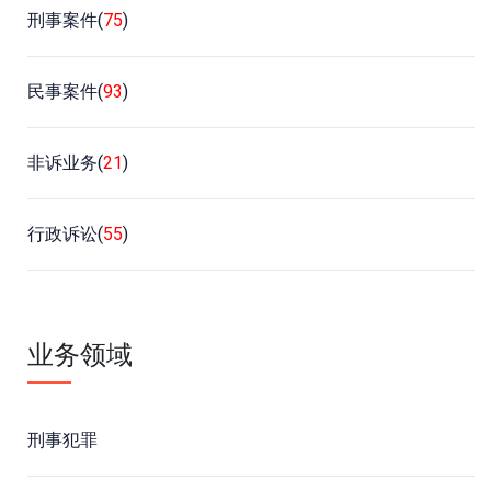
刑事案件(
75
)
民事案件(
93
)
非诉业务(
21
)
行政诉讼(
55
)
业务领域
刑事犯罪