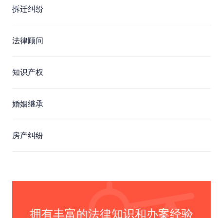
拆迁纠纷
法律顾问
知识产权
婚姻继承
房产纠纷
拥有丰富的法律知识和办案经验