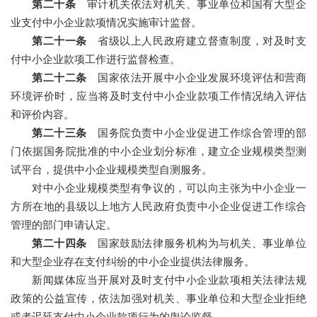
第二十条
审计机关依法对机关、事业单位和国有大型企
业支付中小企业款项情况实施审计监督。
第二十一条
省级以上人民政府建立督查制度，对及时支
付中小企业款项工作进行监督检查。
第二十二条
国家依法开展中小企业发展环境评估和营商
环境评价时，应当将及时支付中小企业款项工作情况纳入评估
和评价内容。
第二十三条
国务院负责中小企业促进工作综合管理的部
门依据国务院批准的中小企业划分标准，建立企业规模类型测
试平台，提供中小企业规模类型自测服务。
对中小企业规模类型有争议的，可以向主张为中小企业一
方所在地的县级以上地方人民政府负责中小企业促进工作综合
管理的部门申请认定。
第二十四条
国家鼓励法律服务机构为与机关、事业单位
和大型企业存在支付纠纷的中小企业提供法律服务。
新闻媒体应当开展对及时支付中小企业款项相关法律法规
政策的公益宣传，依法加强对机关、事业单位和大型企业拒绝