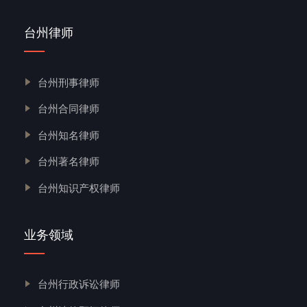
台州律师
台州刑事律师
台州合同律师
台州知名律师
台州著名律师
台州知识产权律师
业务领域
台州行政诉讼律师