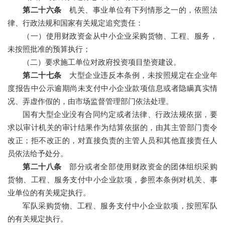
第二十六条
机关、事业单位有下列情形之一的，依照法
律、行政法规和国家有关规定追究责任：
（一）使用财政资金从中小企业采购货物、工程、服务，
未按照批准的预算执行；
（二）要求施工单位对政府投资项目垫资建设。
第二十七条
大型企业违反本条例，未按照规定在企业年
度报告中公示逾期尚未支付中小企业款项信息或者隐瞒真实情
况、弄虚作假的，由市场监督管理部门依法处理。
国有大型企业没有合同约定或者法律、行政法规依据，要
求以审计机关的审计结果作为结算依据的，由其主管部门责令
改正；拒不改正的，对直接负责的主管人员和其他直接责任人
员依法给予处分。
第二十八条
部分或者全部使用财政资金的团体组织采购
货物、工程、服务支付中小企业款项，参照本条例对机关、事
业单位的有关规定执行。
军队采购货物、工程、服务支付中小企业款项，按照军队
的有关规定执行。