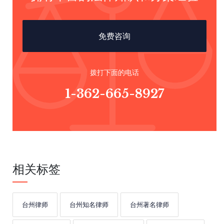
免费咨询
拨打下面的电话
1-362-665-8927
相关标签
台州律师
台州知名律师
台州著名律师