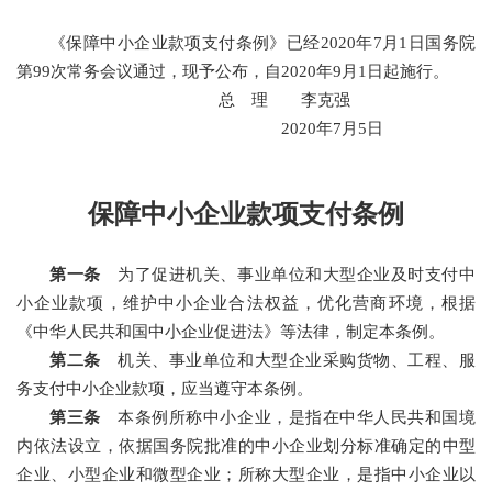
《保障中小企业款项支付条例》已经2020年7月1日国务院
第99次常务会议通过，现予公布，自2020年9月1日起施行。
总 理 李克强
2020年7月5日
保障中小企业款项支付条例
第一条
为了促进机关、事业单位和大型企业及时支付中
小企业款项，维护中小企业合法权益，优化营商环境，根据
《中华人民共和国中小企业促进法》等法律，制定本条例。
第二条
机关、事业单位和大型企业采购货物、工程、服
务支付中小企业款项，应当遵守本条例。
第三条
本条例所称中小企业，是指在中华人民共和国境
内依法设立，依据国务院批准的中小企业划分标准确定的中型
企业、小型企业和微型企业；所称大型企业，是指中小企业以