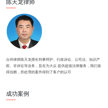
陈天龙律师
台州律师陈天龙擅长刑事辩护、行政诉讼、公司法、知识产
权、非诉讼等业务，旨在为大众 提供超值法律服务，我们值
得信赖，所处理的案件得到了客户的认可
成功案例