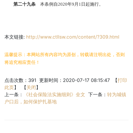
第二十九条
本条例自2020年9月1日起施行。
本文链接:
http://www.ctllsw.com/content/?309.html
温馨提示：本网站所有内容均为原创，转载请注明出处，否则
将追究相应责任！
点击次数：
391
更新时间：2020-07-17 08:15:47 【
打印
此页
】 【
关闭
】
上一条：
《社会保险法实施细则》全文
下一条：
转为城镇
户口后，如何保护扎基地