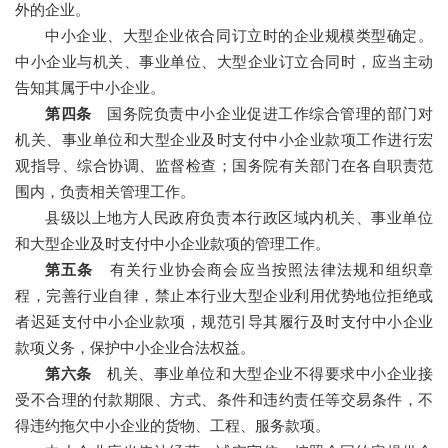
外的企业。
中小企业、大型企业依合同订立时的企业规模类型确定。
中小企业与机关、事业单位、大型企业订立合同时，应当主动
告知其属于中小企业。
第四条
国务院负责中小企业促进工作综合管理的部门对
机关、事业单位和大型企业及时支付中小企业款项工作进行宏
观指导、综合协调、监督检查；国务院有关部门在各自职责范
围内，负责相关管理工作。
县级以上地方人民政府负责本行政区域内机关、事业单位
和大型企业及时支付中小企业款项的管理工作。
第五条
有关行业协会商会应当按照法律法规和组织章
程，完善行业自律，禁止本行业大型企业利用优势地位拒绝或
者迟延支付中小企业款项，规范引导其履行及时支付中小企业
款项义务，保护中小企业合法权益。
第六条
机关、事业单位和大型企业不得要求中小企业接
受不合理的付款期限、方式、条件和违约责任等交易条件，不
得违约拖欠中小企业的货物、工程、服务款项。